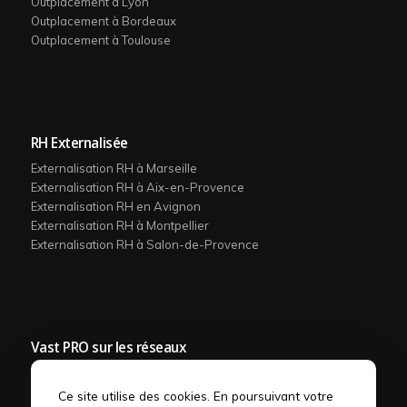
Outplacement à Lyon
Outplacement à Bordeaux
Outplacement à Toulouse
RH Externalisée
Externalisation RH à Marseille
Externalisation RH à Aix-en-Provence
Externalisation RH en Avignon
Externalisation RH à Montpellier
Externalisation RH à Salon-de-Provence
Vast PRO sur les réseaux
Ce site utilise des cookies. En poursuivant votre