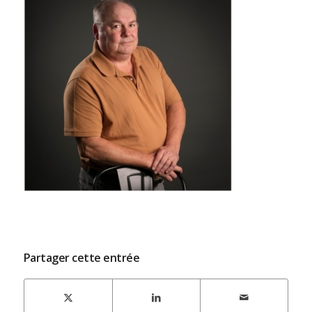
Partager cette entrée