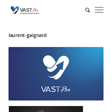
laurent-gaignard