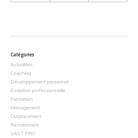
Catégories
Actualités
Coaching
Développement personnel
Evolution professionnelle
Formation
Management
Outplacement
Recrutement
VAST PRO