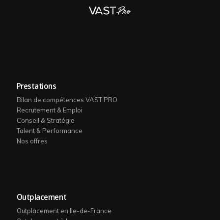
Prestations
Bilan de compétences VAST PRO
Recrutement & Emploi
Conseil & Stratégie
Talent & Performance
Nos offres
Outplacement
Outplacement en Ile-de-France