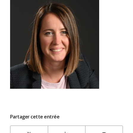
Partager cette entrée