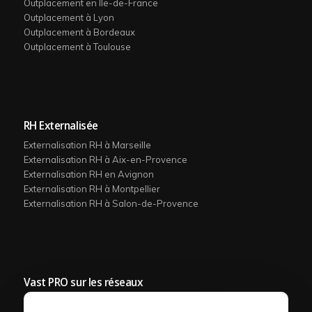
Outplacement en Ile-de-France
Outplacement à Lyon
Outplacement à Bordeaux
Outplacement à Toulouse
RH Externalisée
Externalisation RH à Marseille
Externalisation RH à Aix-en-Provence
Externalisation RH en Avignon
Externalisation RH à Montpellier
Externalisation RH à Salon-de-Provence
Vast PRO sur les réseaux