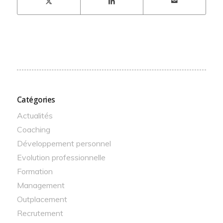
Catégories
Actualités
Coaching
Développement personnel
Evolution professionnelle
Formation
Management
Outplacement
Recrutement