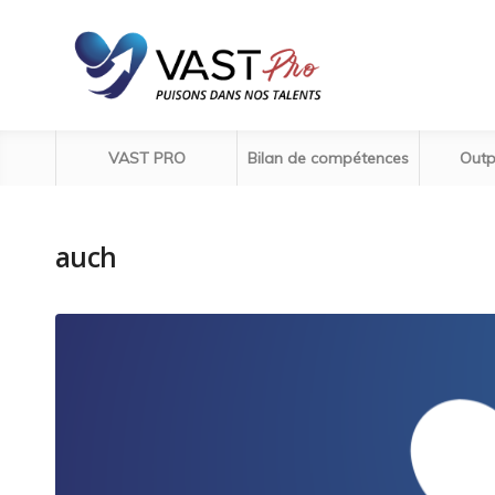
VAST PRO
Bilan de compétences
Outp
auch