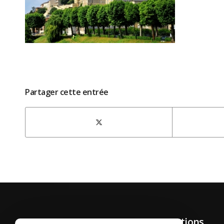
Partager cette entrée
Prestations