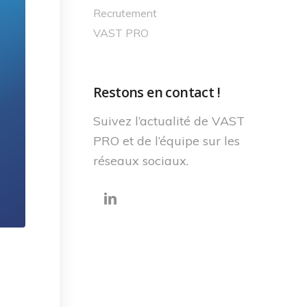
Recrutement
VAST PRO
Restons en contact !
Suivez l’actualité de VAST
PRO et de l’équipe sur les
réseaux sociaux.