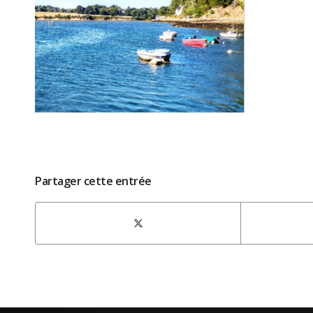
Partager cette entrée