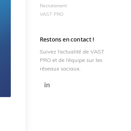
Recrutement
VAST PRO
Restons en contact !
Suivez l’actualité de VAST
PRO et de l’équipe sur les
réseaux sociaux.