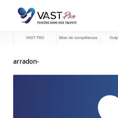
VAST PRO
Bilan de compétences
Outp
arradon-