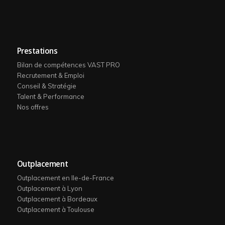
Prestations
Bilan de compétences VAST PRO
Recrutement & Emploi
Conseil & Stratégie
Talent & Performance
Nos offres
Outplacement
Outplacement en Ile-de-France
Outplacement à Lyon
Outplacement à Bordeaux
Outplacement à Toulouse