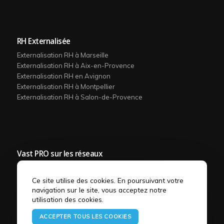
RH Externalisée
Externalisation RH à Marseille
Externalisation RH à Aix-en-Provence
Externalisation RH en Avignon
Externalisation RH à Montpellier
Externalisation RH à Salon-de-Provence
Vast PRO sur les réseaux
Ce site utilise des cookies. En poursuivant votre
navigation sur le site, vous acceptez notre
utilisation des cookies.
ACCEPTER TOUS LES COOKIES