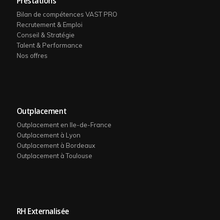
Prestations
Bilan de compétences VAST PRO
Recrutement & Emploi
Conseil & Stratégie
Talent & Performance
Nos offres
Outplacement
Outplacement en Ile-de-France
Outplacement à Lyon
Outplacement à Bordeaux
Outplacement à Toulouse
RH Externalisée