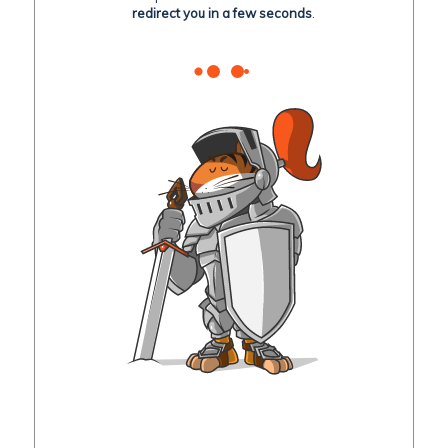
redirect you in a few seconds
.