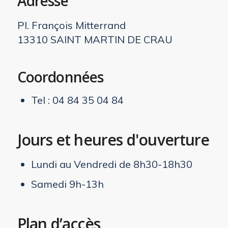
Adresse
Pl. François Mitterrand
13310 SAINT MARTIN DE CRAU
Coordonnées
Tel : 04 84 35 04 84
Jours et heures d'ouverture
Lundi au Vendredi de 8h30-18h30
Samedi 9h-13h
Plan d’accès