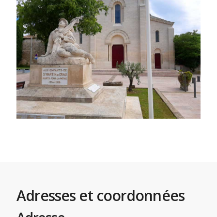
Adresses et coordonnées