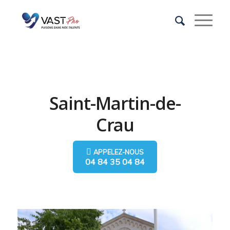
Saint-Martin-de-
Crau
APPELEZ-NOUS
04 84 35 04 84