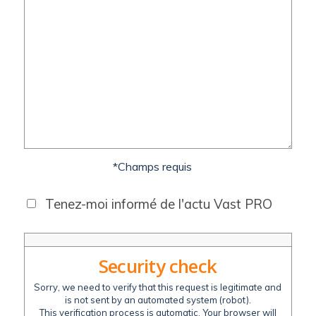
*Champs requis
Tenez-moi informé de l'actu Vast PRO
Security check
Sorry, we need to verify that this request is legitimate and
is not sent by an automated system (robot).
This verification process is automatic. Your browser will