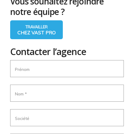
Vous souhaitez rejoindre
notre équipe ?
TRAVAILLER
CHEZ VAST PRO
Contacter l’agence