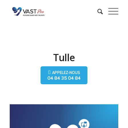
Tulle
APPELEZ-NOUS
04 84 35 04 84