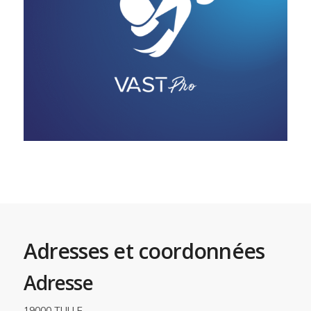
Adresses et coordonnées
Adresse
19000 TULLE