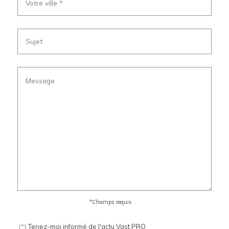
*Champs requis
Tenez-moi informé de l'actu Vast PRO