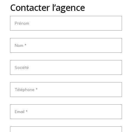
Contacter l’agence