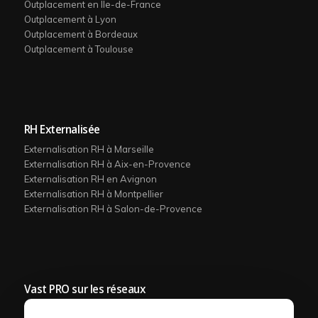
Outplacement en Ile-de-France
Outplacement à Lyon
Outplacement à Bordeaux
Outplacement à Toulouse
RH Externalisée
Externalisation RH à Marseille
Externalisation RH à Aix-en-Provence
Externalisation RH en Avignon
Externalisation RH à Montpellier
Externalisation RH à Salon-de-Provence
Vast PRO sur les réseaux