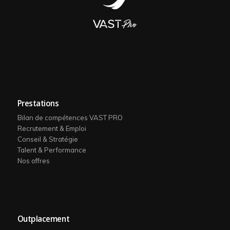
Prestations
Bilan de compétences VAST PRO
Recrutement & Emploi
Conseil & Stratégie
Talent & Performance
Nos offres
Outplacement