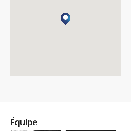
Équipe