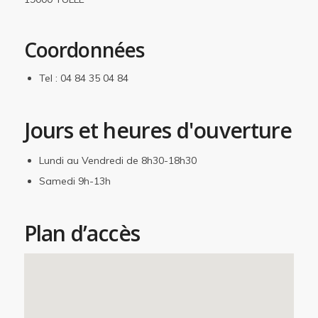
Coordonnées
Tel : 04 84 35 04 84
Jours et heures d'ouverture
Lundi au Vendredi de 8h30-18h30
Samedi 9h-13h
Plan d’accès