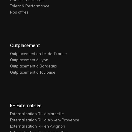
Talent & Performance
Nos offres
Outplacement
Outplacement en Ile-de-France
Outplacement à Lyon
Outplacement à Bordeaux
Outplacement à Toulouse
RH Externalisée
Externalisation RH à Marseille
Externalisation RH à Aix-en-Provence
Externalisation RH en Avignon