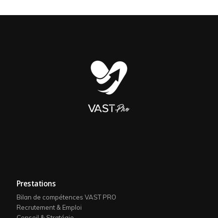
Prestations
Bilan de compétences VAST PRO
Recrutement & Emploi
Conseil & Stratégie